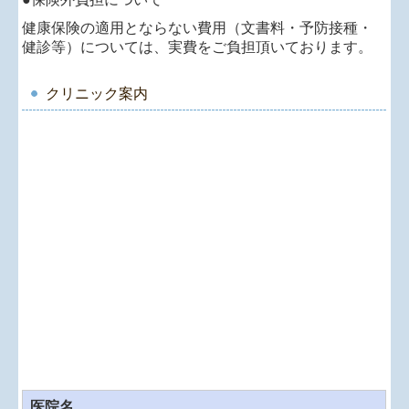
健康保険の適用とならない費用（文書料・予防接種・
健診等）については、実費をご負担頂いております。
クリニック案内
医院名