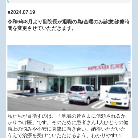
■
2024.07.19
令和6年8月より副院長が退職の為(金曜のみ診療)診療時
間を変更させていただきます。
私たちが目指すのは、「地域の皆さまに信頼されるか
かりつけ医」です。そのために患者さん1人ひとりの健
康上の悩みや不安に真摯に向き合い、納得いただいた
うえで治療を受けていただけるよう、わかりやすい、