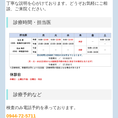
丁寧な説明を心がけております。どうぞお気軽にご相
談、ご来院ください。
診療時間・担当医
診療予約など
検査のみ電話予約を承っております。
0944-72-5711